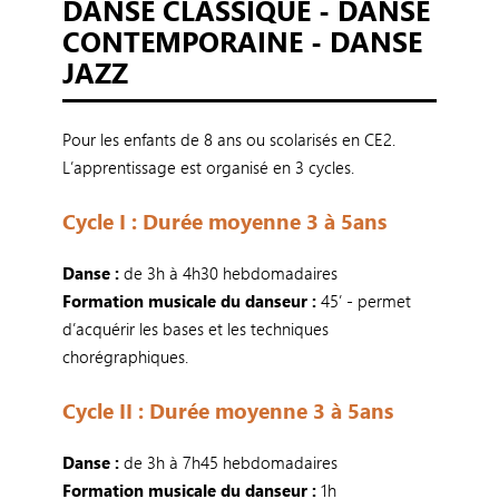
DANSE CLASSIQUE - DANSE
CONTEMPORAINE - DANSE
JAZZ
Pour les enfants de 8 ans ou scolarisés en CE2.
L’apprentissage est organisé en 3 cycles.
Cycle I : Durée moyenne 3 à 5ans
Danse :
de 3h à 4h30 hebdomadaires
Formation musicale du danseur :
45’ - permet
d’acquérir les bases et les techniques
chorégraphiques.
Cycle II : Durée moyenne 3 à 5ans
Danse :
de 3h à 7h45 hebdomadaires
Formation musicale du danseur :
1h