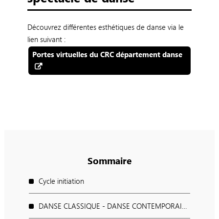
Découvrez différentes esthétiques de danse via le
lien suivant :
Portes virtuelles du CRC département danse
Sommaire
Cycle initiation
DANSE CLASSIQUE - DANSE CONTEMPORAINE - DANSE JAZZ