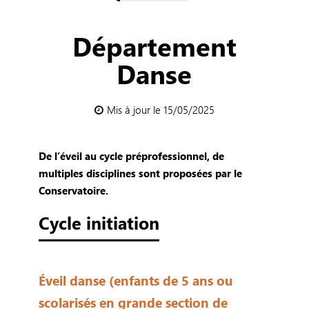
Département
Danse
Mis à jour le 15/05/2025
De l’éveil au cycle préprofessionnel, de
multiples disciplines sont proposées par le
Conservatoire.
Cycle initiation
Éveil danse (enfants de 5 ans ou
scolarisés en grande section de