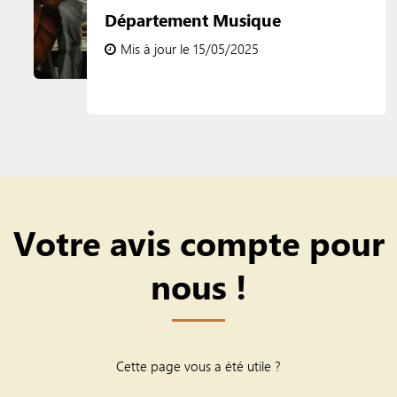
Département Musique
Mis à jour le 15/05/2025
Votre avis compte pour
nous !
Cette page vous a été utile ?