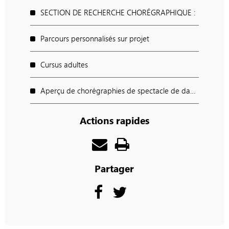
SECTION DE RECHERCHE CHORÉGRAPHIQUE :
Parcours personnalisés sur projet
Cursus adultes
Aperçu de chorégraphies de spectacle de danse
Actions rapides
Partager