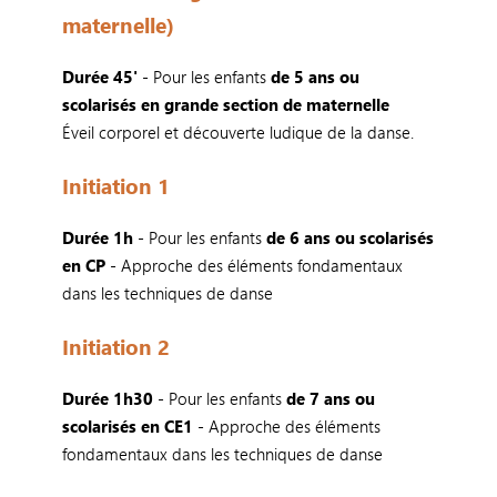
maternelle)
Durée 45'
- Pour les enfants
de 5 ans ou
scolarisés en grande section de maternelle
Éveil corporel et découverte ludique de la danse.
Initiation 1
Durée 1h
-
Pour les enfants
de 6 ans ou scolarisés
en CP
- Approche des éléments fondamentaux
dans les techniques de danse
Initiation 2
Durée 1h30
- Pour les enfants
de 7 ans ou
scolarisés en CE1
- Approche des éléments
fondamentaux dans les techniques de danse