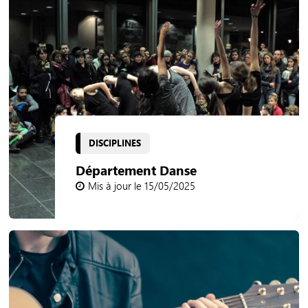
DISCIPLINES
Département Danse
Mis à jour le 15/05/2025