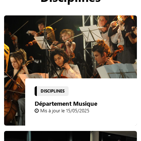
DISCIPLINES
Département Musique
Mis à jour le 15/05/2025