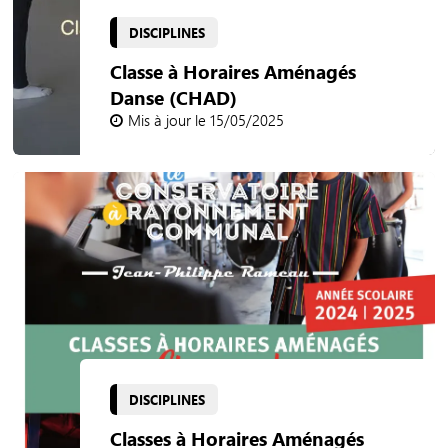
DISCIPLINES
Classe à Horaires Aménagés
Danse (CHAD)
Mis à jour le 15/05/2025
DISCIPLINES
Classes à Horaires Aménagés