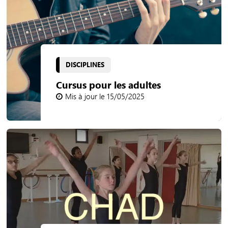
DISCIPLINES
Cursus pour les adultes
Mis à jour le 15/05/2025