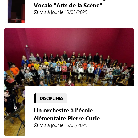
Vocale "Arts de la Scène"
Mis à jour le 15/05/2025
DISCIPLINES
Un orchestre à l'école
élémentaire Pierre Curie
Mis à jour le 15/05/2025