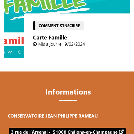
COMMENT S'INSCRIRE
Carte Famille
Mis à jour le 19/02/2024
Informations
CONSERVATOIRE JEAN PHILIPPE RAMEAU
3 rue de l'Arsenal - 51000 Châlons-en-Champagne