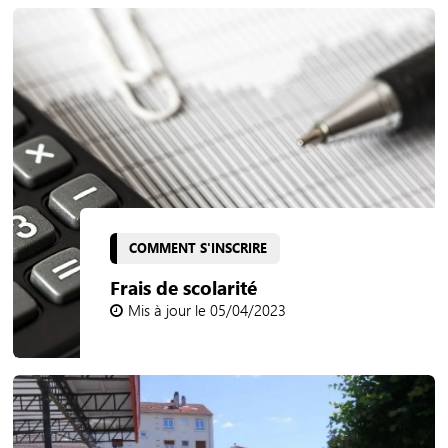
COMMENT S'INSCRIRE
Frais de scolarité
Mis à jour le 05/04/2023