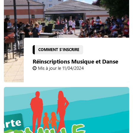
COMMENT S'INSCRIRE
Réinscriptions Musique et Danse
Mis à jour le 11/04/2024