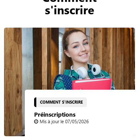
s'inscrire
COMMENT S'INSCRIRE
Préinscriptions
Mis à jour le 07/05/2026