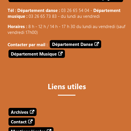
Tél : Département danse :
03 26 65 54 04 -
Département
musique :
03 26 65 73 83 - du lundi au vendredi
Horaires :
8 h - 12 h / 14 h - 17 h 30 du lundi au vendredi (sauf
vendredi 17h00)
Contacter par mail :
Département Danse
Département Musique
Liens utiles
Archives
Contact